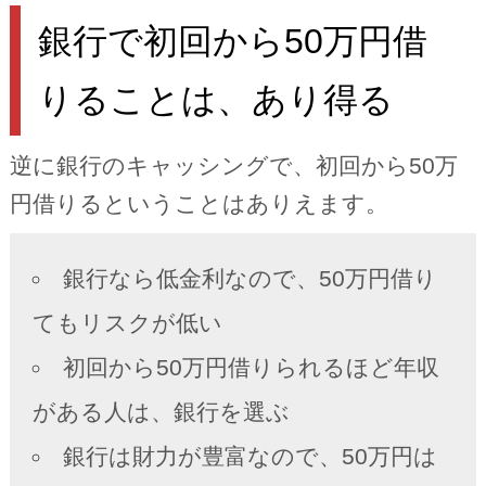
銀行で初回から50万円借
りることは、あり得る
逆に銀行のキャッシングで、初回から50万
円借りるということはありえます。
銀行なら低金利なので、50万円借り
てもリスクが低い
初回から50万円借りられるほど年収
がある人は、銀行を選ぶ
銀行は財力が豊富なので、50万円は