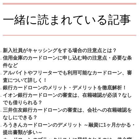
一緒に読まれている記事
新入社員がキャッシングをする場合の注意点とは？
信用金庫のカードローンに申し込む時の注意点・必要な条
件など
アルバイトやフリーターでも利用可能なカードローン、審
査について詳しく！
銀行カードローンのメリット・デメリットを徹底解析！
イオン銀行カードローンの審査は、在籍確認が必須？なし
でも借りられる？
三井住友銀行カードローンの審査は、会社への在籍確認を
なしにできる？
ろうきんカードローンのデメリット ～融資に1ヶ月かかる・
提出書類が多い～