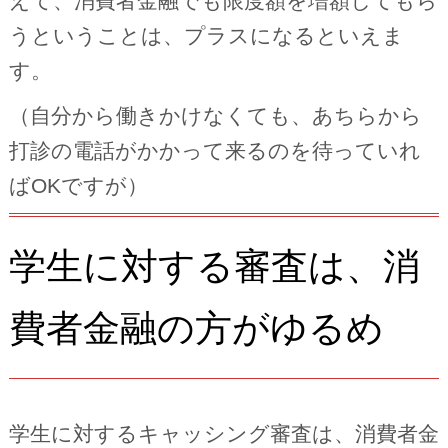
えて、消費者金融でも限度額を増額してもら
うということは、プラスになるといえま
す。
（自分から働きかけなくても、あちらから
打診の電話がかかって来るのを待っていれ
ばOKですが）
学生に対する審査は、消
費者金融の方がゆるめ
学生に対するキャッシング審査は、消費者金