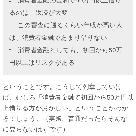
消費者金融の金利で50万円以上借り
るのは、返済が大変
この審査に通るくらい年収が高い人
は、消費者金融であまり借りない
消費者金融としても、初回から50万
円以上はリスクがある
ということです。こうして列挙していけ
ば、むしろ「消費者金融で初回から50万円以
上借りる方がおかしい」ということがわか
るでしょう。（実際、普通だったらそんな
に要らないはずです）