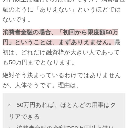
融のように「ありえない」というほどでは
ないです。
消費者金融の場合、「初回から限度額50万
円」ということは、まずありえません。
最
初は、どれだけ融資枠が大きい人であって
も50万円までとなります。
絶対そう決まっているわけではありません
が、大体そうです。理由は、
50万円あれば、ほとんどの用事はク
リアできる