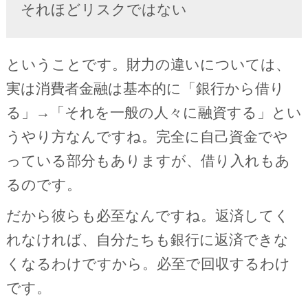
それほどリスクではない
ということです。財力の違いについては、
実は消費者金融は基本的に「銀行から借り
る」→「それを一般の人々に融資する」とい
うやり方なんですね。完全に自己資金でや
っている部分もありますが、借り入れもあ
るのです。
だから彼らも必至なんですね。返済してく
れなければ、自分たちも銀行に返済できな
くなるわけですから。必至で回収するわけ
です。