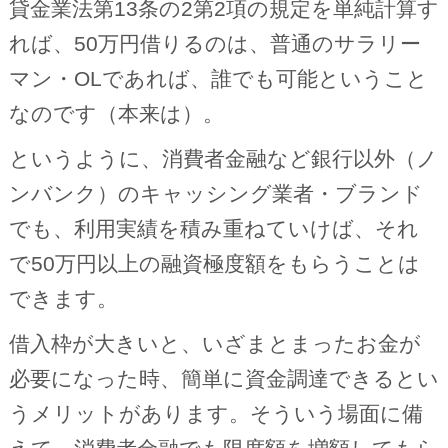
貸金業法第13条の2第2項の規定を単純計算す
れば、50万円借りるのは、普通のサラリー
マン・OLであれば、誰でも可能ということ
なのです（本来は）。
というように、消費者金融など銀行以外（ノ
ンバンク）のキャッシング業者・ブランド
でも、利用実績を積み重ねていけば、それ
で50万円以上の融資極度額をもらうことは
できます。
借入枠が大きいと、いざまとまったお金が
必要になった時、簡単に資金調達できるとい
うメリットがあります。そういう場面に備