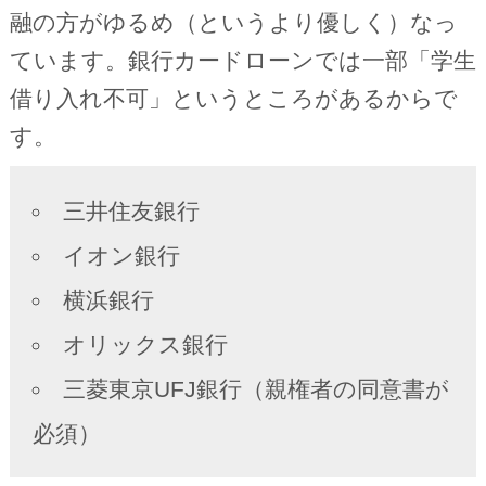
融の方がゆるめ（というより優しく）なっ
ています。銀行カードローンでは一部「学生
借り入れ不可」というところがあるからで
す。
三井住友銀行
イオン銀行
横浜銀行
オリックス銀行
三菱東京UFJ銀行（親権者の同意書が
必須）