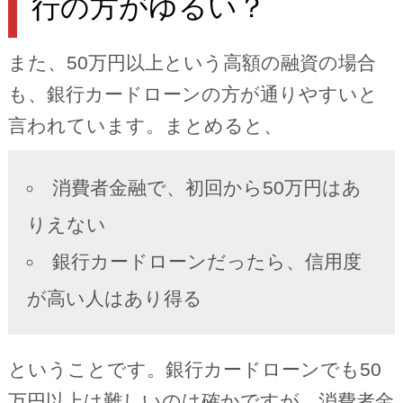
行の方がゆるい？
また、50万円以上という高額の融資の場合
も、銀行カードローンの方が通りやすいと
言われています。まとめると、
消費者金融で、初回から50万円はあ
りえない
銀行カードローンだったら、信用度
が高い人はあり得る
ということです。銀行カードローンでも50
万円以上は難しいのは確かですが、消費者金