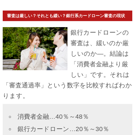
審査は厳しい？それとも緩い？銀行系カードローン審査の現状
銀行カードローンの
審査は、緩いのか厳
しいのか―。結論は
「消費者金融より厳
しい」です。それは
「審査通過率」という数字を比較すればわか
ります。
消費者金融…40％～48％
銀行カードローン…20％～30％