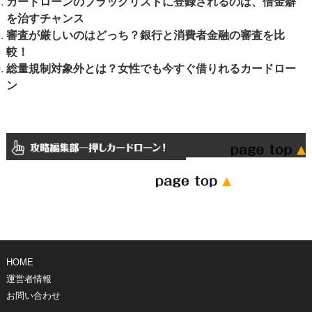
カードローンのブラックリストに登録されるのは、借金癖
を治すチャンス
審査が厳しいのはどっち？銀行と消費者金融の審査を比
較！
総量規制対象外とは？女性でも今すぐ借りれるカードロー
ン
HOME
運営者情報
お問い合わせ