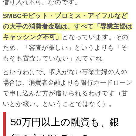
借り入れ不可」なのです。
SMBCモビット・プロミス・アイフルなど
の大手の消費者金融は、すべて「専業主婦は
キャッシング不可」
となっています。その
ため、「審査が厳しい」というよりも「そ
もそも審査していない」んですね。
というわけで、収入がない専業主婦の人の
場合は、消費者金融よりも銀行カードローン
で申し込んだ方が借りられるわけです（甘
いとか緩い、ということではなく）。
50万円以上の融資も、銀