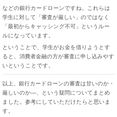
などの銀行カードローンですね。これらは
学生に対して「審査が厳しい」のではなく
「最初からキャッシング不可」というルー
ルになっています。
ということで、学生がお金を借りようとす
ると、消費者金融の方が審査に申し込みやす
いということです。
以上、銀行カードローンの審査は甘いのか・
厳しいのか―、という疑問についてまとめ
ました。参考にしていただけたらと思いま
す。