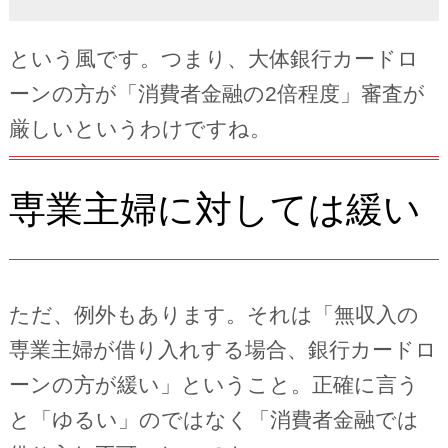
という風です。つまり、大体銀行カードロ
ーンの方が「消費者金融の2倍程度」審査が
厳しいというわけですね。
専業主婦に対しては緩い
ただ、例外もあります。それは「無収入の
専業主婦が借り入れする場合、銀行カードロ
ーンの方が緩い」ということ。正確に言う
と「ゆるい」のではなく「消費者金融では