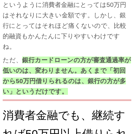
というように消費者金融にとっては50万円
はそれなりに大きい金額です。しかし、銀
行にとってはそれほど痛くないので、比較
的融資もかんたんに下りやすいわけです
ね。
ただ、
銀行カードローンの方が審査通過率が
低いのは、変わりません。あくまで「初回
から50万円借りられるのは、銀行の方が多
い」というだけです。
消費者金融でも、継続す
れば50万円以上借りられ