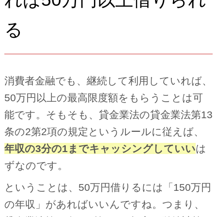
る
消費者金融でも、継続して利用していれば、
50万円以上の最高限度額をもらうことは可
能です。そもそも、貸金業法の貸金業法第13
条の2第2項の規定というルールに従えば、
年収の3分の1までキャッシングしていい
は
ずなのです。
ということは、50万円借りるには「150万円
の年収」があればいいんですね。つまり、