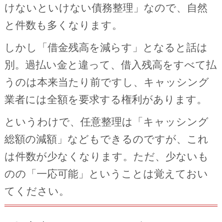
けないといけない債務整理」なので、自然
と件数も多くなります。
しかし「借金残高を減らす」となると話は
別。過払い金と違って、借入残高をすべて払
うのは本来当たり前ですし、キャッシング
業者には全額を要求する権利があります。
というわけで、任意整理は「キャッシング
総額の減額」などもできるのですが、これ
は件数が少なくなります。ただ、少ないも
のの「一応可能」ということは覚えておい
てください。