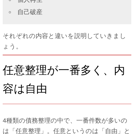
自己破産
それぞれの内容と違いを説明していきまし
ょう。
任意整理が一番多く、内
容は自由
4種類の債務整理の中で、一番件数が多いの
は「任意整理」。任意というのは「自由」と