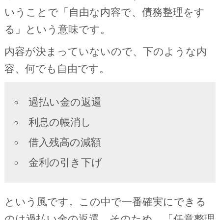
いうことで「自由な内容で、債務整理をす
る」という意味です。
内容が決まっていないので、下のような内
容、何でも自由です。
過払い金の返還
利息の帳消し
借入残高の減額
金利の引き下げ
という風です。この中で一番確実にできる
のは過払い金の返還。そのため、「任意整理