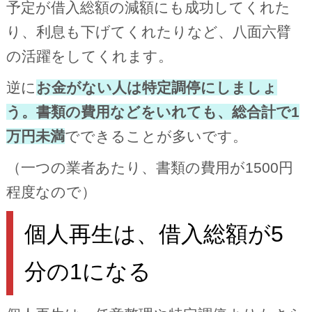
予定が借入総額の減額にも成功してくれた
り、利息も下げてくれたりなど、八面六臂
の活躍をしてくれます。
逆に
お金がない人は特定調停にしましょ
う。書類の費用などをいれても、総合計で1
万円未満
でできることが多いです。
（一つの業者あたり、書類の費用が1500円
程度なので）
個人再生は、借入総額が5
分の1になる