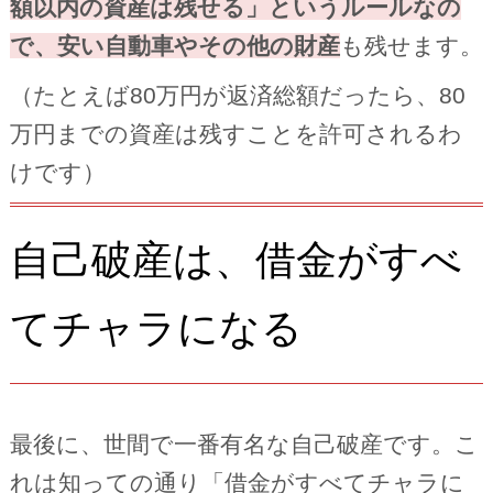
額以内の資産は残せる」というルールなの
で、安い自動車やその他の財産
も残せます。
（たとえば80万円が返済総額だったら、80
万円までの資産は残すことを許可されるわ
けです）
自己破産は、借金がすべ
てチャラになる
最後に、世間で一番有名な自己破産です。こ
れは知っての通り「借金がすべてチャラに