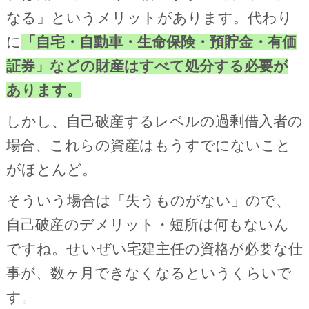
なる」というメリットがあります。代わり
に
「自宅・自動車・生命保険・預貯金・有価
証券」などの財産はすべて処分する必要が
あります。
しかし、自己破産するレベルの過剰借入者の
場合、これらの資産はもうすでにないこと
がほとんど。
そういう場合は「失うものがない」ので、
自己破産のデメリット・短所は何もないん
ですね。せいぜい宅建主任の資格が必要な仕
事が、数ヶ月できなくなるというくらいで
す。