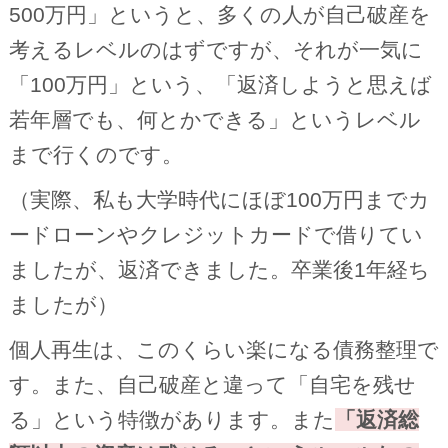
500万円」というと、多くの人が自己破産を
考えるレベルのはずですが、それが一気に
「100万円」という、「返済しようと思えば
若年層でも、何とかできる」というレベル
まで行くのです。
（実際、私も大学時代にほぼ100万円までカ
ードローンやクレジットカードで借りてい
ましたが、返済できました。卒業後1年経ち
ましたが）
個人再生は、このくらい楽になる債務整理で
す。また、自己破産と違って「自宅を残せ
る」という特徴があります。また
「返済総