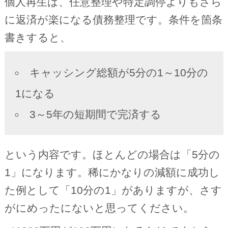
個人再生は、任意整理や特定調停よりもさら
に返済が楽になる債務整理です。条件を箇条
書きすると、
キャッシング総額が5分の1～10分の
1になる
3～5年の短期間で完済する
という内容です。ほとんどの場合は「5分の
1」になります。稀にかなりの減額に成功し
た例として「10分の1」がありますが、さす
がにめったにないと思ってください。