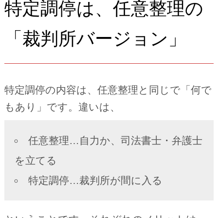
特定調停は、任意整理の
「裁判所バージョン」
特定調停の内容は、任意整理と同じで「何で
もあり」です。違いは、
任意整理…自力か、司法書士・弁護士
を立てる
特定調停…裁判所が間に入る