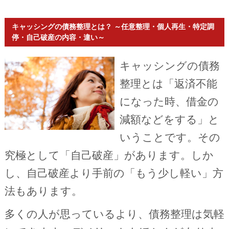
キャッシングの債務整理とは？ ～任意整理・個人再生・特定調
停・自己破産の内容・違い～
キャッシングの債務
整理とは「返済不能
になった時、借金の
減額などをする」と
いうことです。その
究極として「自己破産」があります。しか
し、自己破産より手前の「もう少し軽い」方
法もあります。
多くの人が思っているより、債務整理は気軽