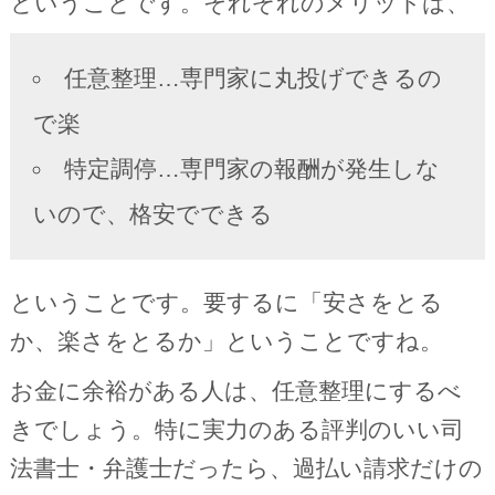
ということです。それぞれのメリットは、
任意整理…専門家に丸投げできるの
で楽
特定調停…専門家の報酬が発生しな
いので、格安でできる
ということです。要するに「安さをとる
か、楽さをとるか」ということですね。
お金に余裕がある人は、任意整理にするべ
きでしょう。特に実力のある評判のいい司
法書士・弁護士だったら、過払い請求だけの