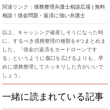
関連リンク：
債務整理弁護士相談広場 | 無料
相談！借金問題・返済に強い弁護士
以上、キャッシング破産しそうになった時
に、するべき債務整理の種類を4つまとめま
した。「借金の返済をカードローンです
る」というように傷口を広げるよりも、早
めに債務整理してスッキリした方がいいで
しょう。
一緒に読まれている記事