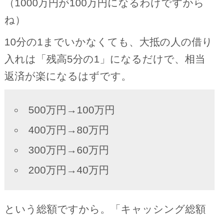
（1000万円が100万円になるわけですから
ね）
10分の1までいかなくても、大抵の人の借り
入れは「残高5分の1」になるだけで、相当
返済が楽になるはずです。
500万円→100万円
400万円→80万円
300万円→60万円
200万円→40万円
という総額ですから。「キャッシング総額