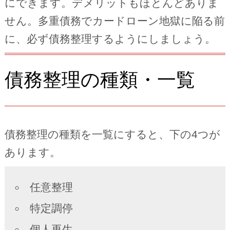
にできます。デメリットもほとんどありま
せん。多重債務でカードローン地獄に陥る前
に、必ず債務整理するようにしましょう。
債務整理の種類・一覧
債務整理の種類を一覧にすると、下の4つが
あります。
任意整理
特定調停
個人再生