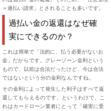
＝過払い請求」とされることも多いです。
過払い金の返還はなぜ確
実にできるのか？
これは簡単で「法的に、払う必要がないお
金」だからです。グレーゾーン金利という
もので、以前は合法だったけど、今は合法
ではないという分の金利なんですね。
その金利によって発生した利子はすべて返
還してもらえるのです。というわけで、こ
れはカードローン業者にとって「確実に受