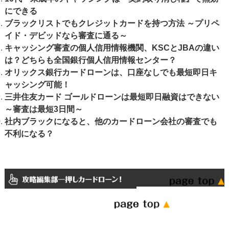
にできる
ブラックリストでもクレジットカードを持つ方法 ～プリペ
イド・デビッドなら審査に通る～
キャッシング審査の個人信用情報機関、KSCとJBAの違い
は？どちらも全国銀行個人信用情報センター？
オリックス銀行カードローンは、口座なしでも最短即日キ
ャッシング可能！
三井住友カード ゴールドローンは最短即日融資はできない
～審査は最短3日間～
社内ブラックになると、他のカードローン会社の審査でも
不利になる？