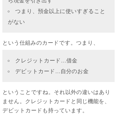
ら現金を引き出す
つまり、預金以上に使いすぎること
がない
という仕組みのカードです。つまり、
クレジットカード…借金
デビットカード…自分のお金
ということですね。それ以外の違いはあり
ません。クレジットカードと同じ機能を、
デビットカードも持っています。