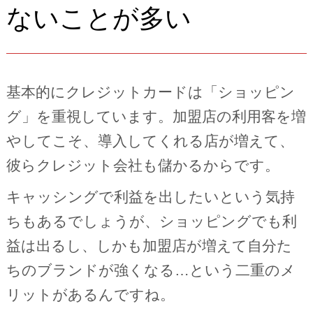
ないことが多い
基本的にクレジットカードは「ショッピン
グ」を重視しています。加盟店の利用客を増
やしてこそ、導入してくれる店が増えて、
彼らクレジット会社も儲かるからです。
キャッシングで利益を出したいという気持
ちもあるでしょうが、ショッピングでも利
益は出るし、しかも加盟店が増えて自分た
ちのブランドが強くなる…という二重のメ
リットがあるんですね。