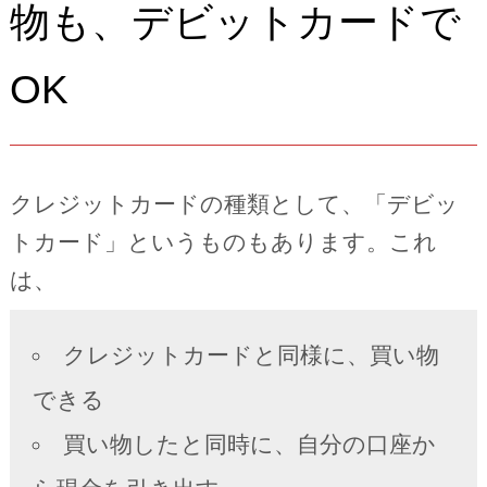
物も、デビットカードで
OK
クレジットカードの種類として、「デビッ
トカード」というものもあります。これ
は、
クレジットカードと同様に、買い物
できる
買い物したと同時に、自分の口座か