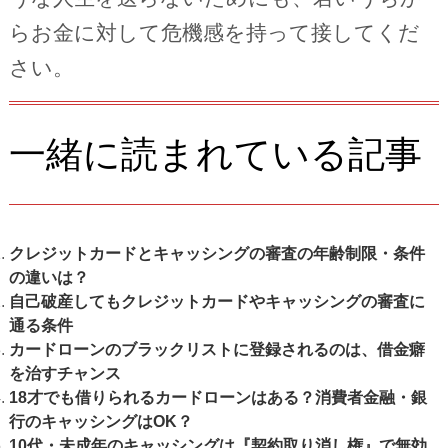
らお金に対して危機感を持って接してくだ
さい。
一緒に読まれている記事
クレジットカードとキャッシングの審査の年齢制限・条件
の違いは？
自己破産してもクレジットカードやキャッシングの審査に
通る条件
カードローンのブラックリストに登録されるのは、借金癖
を治すチャンス
18才でも借りられるカードローンはある？消費者金融・銀
行のキャッシングはOK？
10代・未成年のキャッシングは『契約取り消し権』で無効