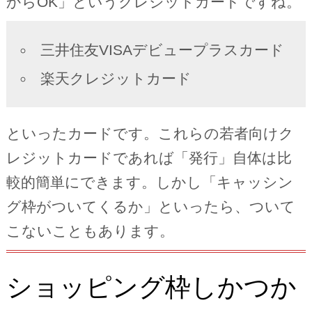
からOK」というクレジットカードですね。
三井住友VISAデビュープラスカード
楽天クレジットカード
といったカードです。これらの若者向けク
レジットカードであれば「発行」自体は比
較的簡単にできます。しかし「キャッシン
グ枠がついてくるか」といったら、ついて
こないこともあります。
ショッピング枠しかつか