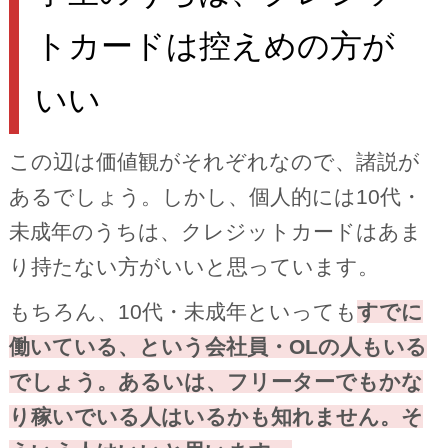
トカードは控えめの方が
いい
この辺は価値観がそれぞれなので、諸説が
あるでしょう。しかし、個人的には10代・
未成年のうちは、クレジットカードはあま
り持たない方がいいと思っています。
もちろん、10代・未成年といっても
すでに
働いている、という会社員・OLの人もいる
でしょう。あるいは、フリーターでもかな
り稼いでいる人はいるかも知れません。そ