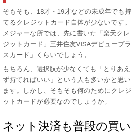
そもそも、18才・19才などの未成年でも持
てるクレジットカード自体が少ないです。
メジャーな所では、先に書いた「楽天クレ
ジットカード」三井住友VISAデビュープラ
スカード」くらいでしょう。
もちろん、選択肢が少なくても「とりあえ
ず持てればいい」という人も多いかと思い
ます。しかし、そもそも何のためにクレジ
ットカードが必要なのでしょうか。
ネット決済も普段の買い