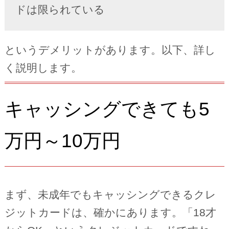
ドは限られている
というデメリットがあります。以下、詳し
く説明します。
キャッシングできても5
万円～10万円
まず、未成年でもキャッシングできるクレ
ジットカードは、確かにあります。「18才