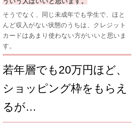
ういう人はいいと思います。
そうでなく、同じ未成年でも学生で、ほと
んど収入がない状態のうちは、クレジット
カードはあまり使わない方がいいと思いま
す。
若年層でも20万円ほど、
ショッピング枠をもらえ
るが…