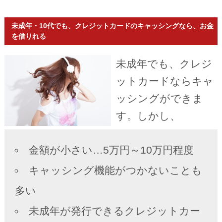
未成年・10代でも、クレジットカードのキャッシングなら、お金
を借りれる
未成年でも、クレジ
ットカードならキャ
ッシングができま
す。しかし、
金額が小さい…5万円～10万円程度
キャッシング機能がつかないことも
多い
未成年が発行できるクレジットカー