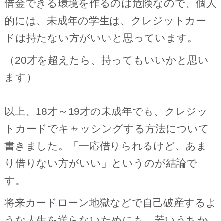
借金できる環境を作るのは危険なので、個人
的には、未成年の学生は、クレジットカー
ドは持たない方がいいと思っています。
（20才を超えたら、持ってもいいかと思い
ます）
以上、18才～19才の未成年でも、クレジッ
トカードでキャッシングする方法について
書きました。「一応借りられるけど、あま
り借りない方がいい」というのが結論で
す。
将来カードローン地獄などで自己破産するよ
うな人生を送らないためにも、若いうちか