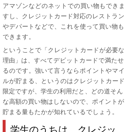
アマゾンなどのネットでの買い物もできま
すし、クレジットカード対応のレストラン
やデパートなどで、これを使って買い物も
できます。
ということで「クレジットカードが必要な
理由」は、すべてデビットカードで満たせ
るのです。強いて言うならポイントやマイ
ルが貯まる、というのはクレジットカード
限定ですが、学生の利用だと、どの道そん
な高額の買い物はしないので、ポイントが
貯まる量もたかが知れているでしょう。
学生のうちは、クレジッ