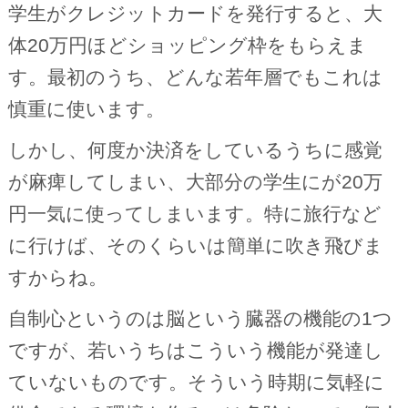
学生がクレジットカードを発行すると、大
体20万円ほどショッピング枠をもらえま
す。最初のうち、どんな若年層でもこれは
慎重に使います。
しかし、何度か決済をしているうちに感覚
が麻痺してしまい、大部分の学生にが20万
円一気に使ってしまいます。特に旅行など
に行けば、そのくらいは簡単に吹き飛びま
すからね。
自制心というのは脳という臓器の機能の1つ
ですが、若いうちはこういう機能が発達し
ていないものです。そういう時期に気軽に