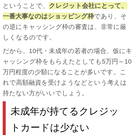
ということで、
クレジット会社にとって、
一番大事なのはショッピング枠
であり、そ
の逆にキャッシング枠の審査は、非常に厳
しくなるのです。
だから、10代・未成年の若者の場合、仮にキ
ャッシング枠をもらえたとしても5万円～10
万円程度の少額になることが多いです。こ
れで高額融資を受けようなどという考えは
持たない方がいいでしょう。
未成年が持てるクレジッ
トカードは少ない